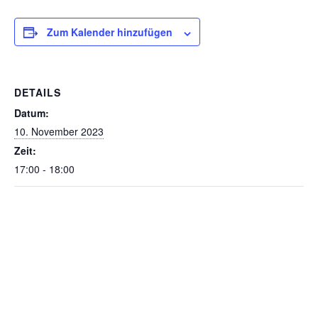
Zum Kalender hinzufügen
DETAILS
Datum:
10. November 2023
Zeit:
17:00 - 18:00