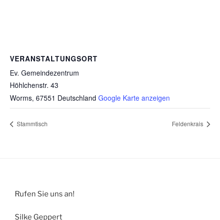
VERANSTALTUNGSORT
Ev. Gemeindezentrum
Höhlchenstr. 43
Worms
,
67551
Deutschland
Google Karte anzeigen
Stammtisch
Feldenkrais
Rufen Sie uns an!
Silke Geppert